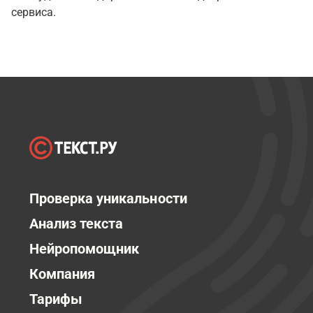
сервиса.
Проверка уникальности
Анализ текста
Нейропомощник
Компания
Тарифы