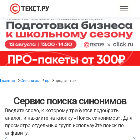
Главная
Синонимы
пр
предвзятый
Сервис поиска синонимов
Введите слово, к которому требуется подобрать
аналог, и нажмите на кнопку «Поиск синонимов». Для
просмотра отдельных групп используйте поиск по
алфавиту.