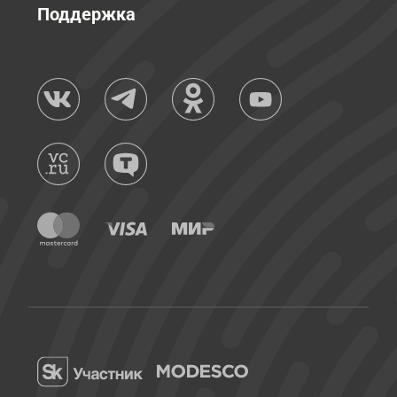
Поддержка