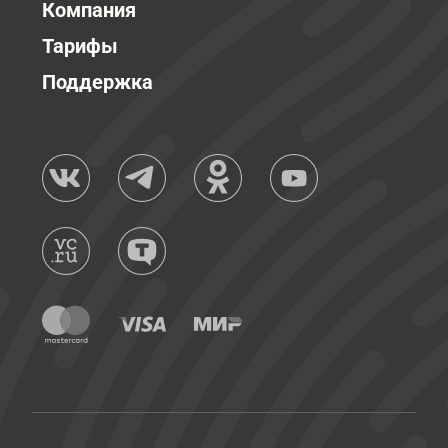
Компания
Тарифы
Поддержка