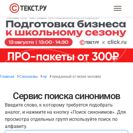
Главная
Синонимы
пр
преданный отчизне человек
Сервис поиска синонимов
Введите слово, к которому требуется подобрать
аналог, и нажмите на кнопку «Поиск синонимов». Для
просмотра отдельных групп используйте поиск по
алфавиту.