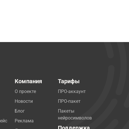
Компания
Тарифы
О проекте
ПРО-аккаунт
Новости
ПРО-пакет
Блог
Пакеты
нейросимволов
ейс
Реклама
Поддержка