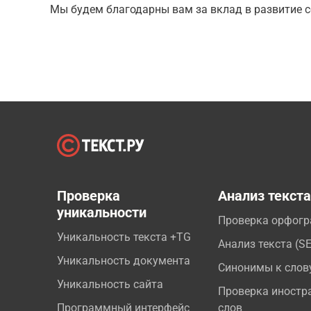
Мы будем благодарны вам за вклад в развитие с
Проверка
Анализ текст
уникальности
Проверка орфог
Уникальность текста +TG
Анализ текста (S
Уникальность документа
Синонимы к слов
Уникальность сайта
Проверка иностр
Программный интерфейс
слов