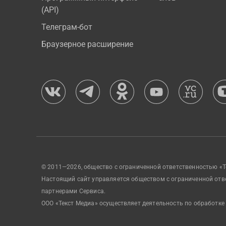
(API)
Телеграм-бот
Браузерное расширение
© 2011—2026, общество с ограниченной ответственностью «Т
Настоящий сайт управляется обществом с ограниченной отв
партнерами Сервиса.
ООО «Текст Медиа» осуществляет деятельность по обработке