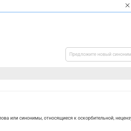
ова или синонимы, относящиеся к оскорбительной, нецензу