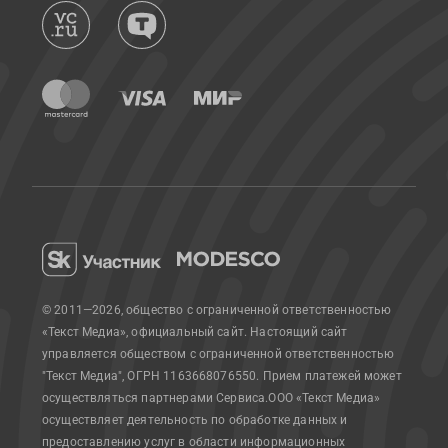
© 2011—2026, общество с ограниченной ответственностью
«Текст Медиа», официальный сайт.
Настоящий сайт
управляется обществом с ограниченной ответственностью
"Текст Медиа", ОГРН 1163668076550. Прием платежей может
осуществляться партнерами Сервиса.
ООО «Текст Медиа»
осуществляет деятельность по обработке данных и
предоставлению услуг в области информационных