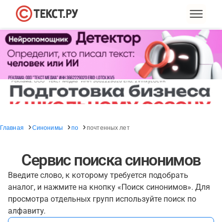
Главная
Синонимы
по
почтенных лет
Сервис поиска синонимов
Введите слово, к которому требуется подобрать
аналог, и нажмите на кнопку «Поиск синонимов». Для
просмотра отдельных групп используйте поиск по
алфавиту.