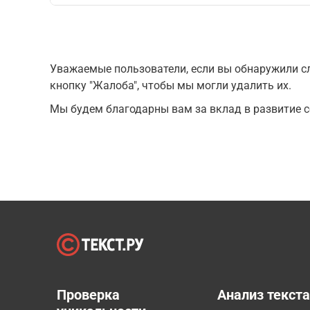
Уважаемые пользователи, если вы обнаружили сл
кнопку "Жалоба", чтобы мы могли удалить их.
Мы будем благодарны вам за вклад в развитие с
Проверка
Анализ текст