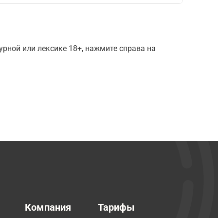
рной или лексике 18+, нажмите справа на
Компания
Тарифы