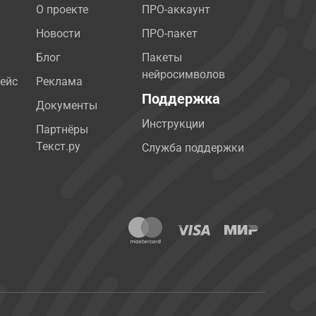
О проекте
ПРО-аккаунт
Новости
ПРО-пакет
Блог
Пакеты
нейросимволов
ейс
Реклама
Поддержка
Документы
Инструкции
Партнёры
Текст.ру
Служба поддержки