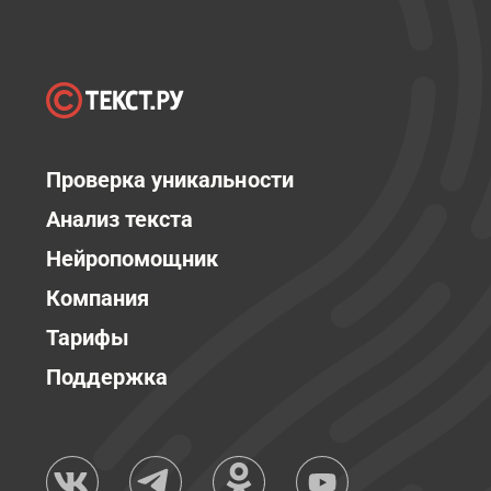
Проверка уникальности
Анализ текста
Нейропомощник
Компания
Тарифы
Поддержка