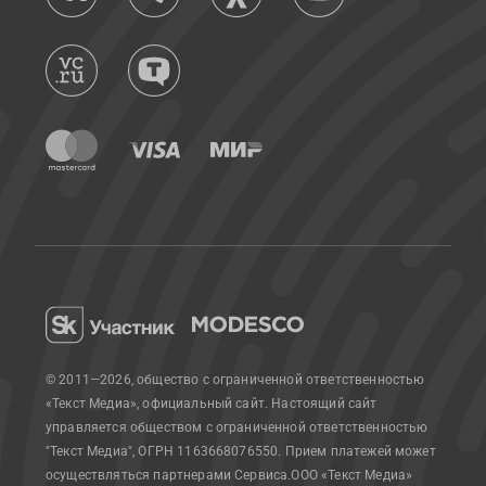
© 2011—2026, общество с ограниченной ответственностью
«Текст Медиа», официальный сайт.
Настоящий сайт
управляется обществом с ограниченной ответственностью
"Текст Медиа", ОГРН 1163668076550. Прием платежей может
осуществляться партнерами Сервиса.
ООО «Текст Медиа»