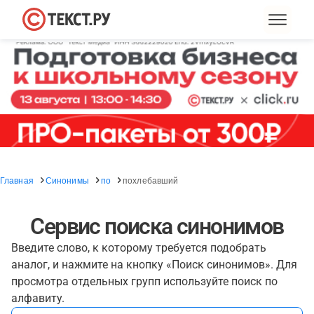
Главная
Синонимы
по
похлебавший
Сервис поиска синонимов
Введите слово, к которому требуется подобрать
аналог, и нажмите на кнопку «Поиск синонимов». Для
просмотра отдельных групп используйте поиск по
алфавиту.