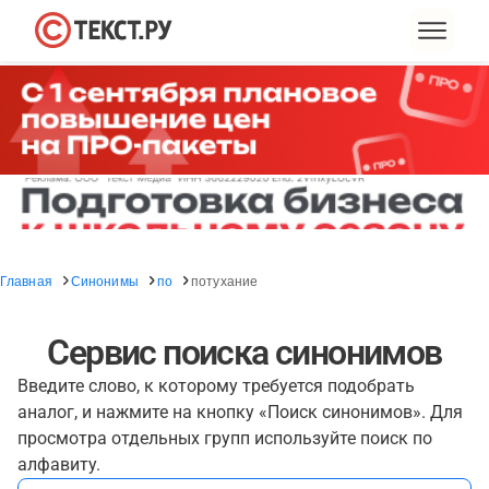
Главная
Синонимы
по
потухание
Сервис поиска синонимов
Введите слово, к которому требуется подобрать
аналог, и нажмите на кнопку «Поиск синонимов». Для
просмотра отдельных групп используйте поиск по
алфавиту.