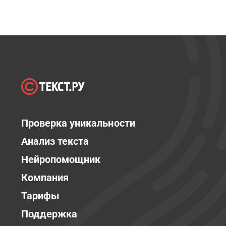
Проверка уникальности
Анализ текста
Нейропомощник
Компания
Тарифы
Поддержка