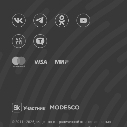
© 2011—2026, общество с ограниченной ответственностью