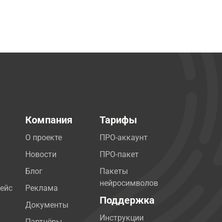
Компания
Тарифы
О проекте
ПРО-аккаунт
Новости
ПРО-пакет
Блог
Пакеты
нейросимволов
ейс
Реклама
Поддержка
Документы
Инструкции
Партнёры