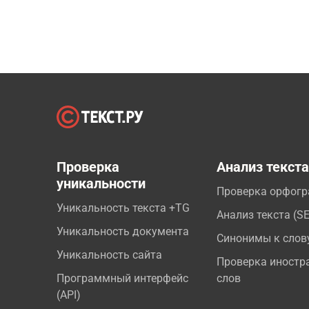
Проверка
Анализ текст
уникальности
Проверка орфог
Уникальность текста +TG
Анализ текста (S
Уникальность документа
Синонимы к слов
Уникальность сайта
Проверка иностр
Программный интерфейс
слов
(API)