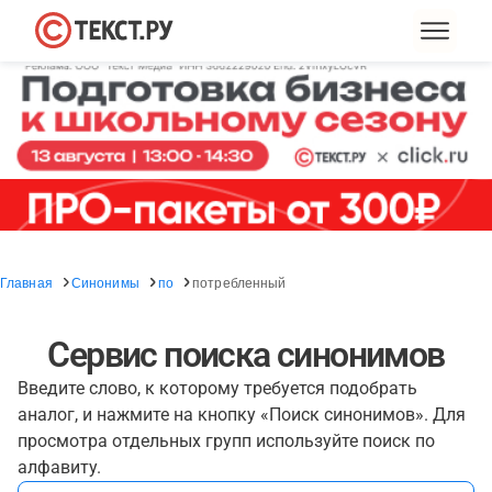
Главная
Синонимы
по
потребленный
Сервис поиска синонимов
Введите слово, к которому требуется подобрать
аналог, и нажмите на кнопку «Поиск синонимов». Для
просмотра отдельных групп используйте поиск по
алфавиту.