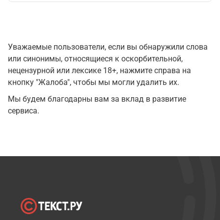
Уважаемые пользователи, если вы обнаружили слова
или синонимы, относящиеся к оскорбительной,
нецензурной или лексике 18+, нажмите справа на
кнопку "Жалоба", чтобы мы могли удалить их.
Мы будем благодарны вам за вклад в развитие
сервиса.