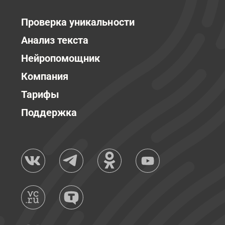
Проверка уникальности
Анализ текста
Нейропомощник
Компания
Тарифы
Поддержка