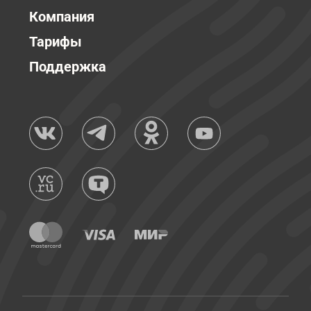
Компания
Тарифы
Поддержка