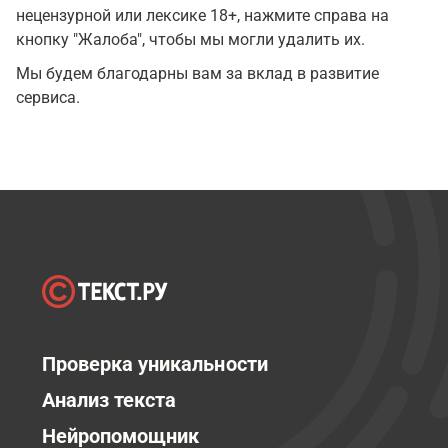
нецензурной или лексике 18+, нажмите справа на
кнопку "Жалоба", чтобы мы могли удалить их.
Мы будем благодарны вам за вклад в развитие
сервиса.
Проверка уникальности
Анализ текста
Нейропомощник