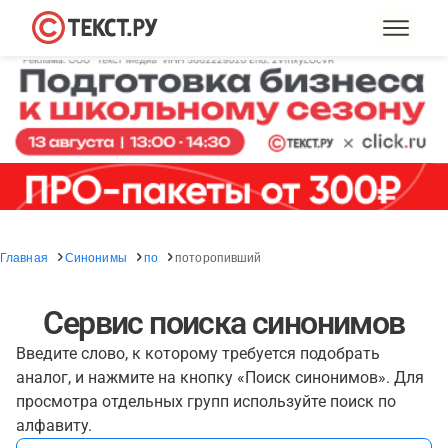
Главная
Синонимы
по
поторопивший
Сервис поиска синонимов
Введите слово, к которому требуется подобрать
аналог, и нажмите на кнопку «Поиск синонимов». Для
просмотра отдельных групп используйте поиск по
алфавиту.