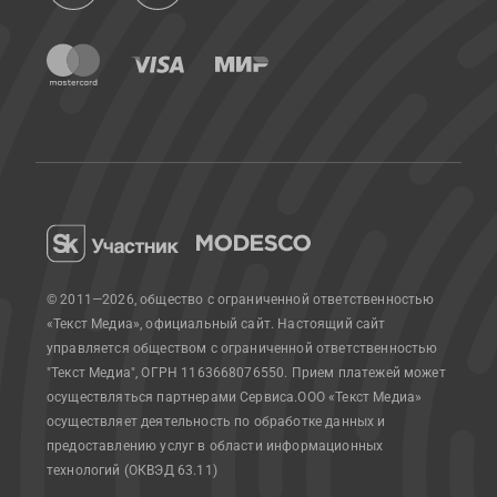
© 2011—2026, общество с ограниченной ответственностью
«Текст Медиа», официальный сайт.
Настоящий сайт
управляется обществом с ограниченной ответственностью
"Текст Медиа", ОГРН 1163668076550. Прием платежей может
осуществляться партнерами Сервиса.
ООО «Текст Медиа»
осуществляет деятельность по обработке данных и
предоставлению услуг в области информационных
технологий (ОКВЭД 63.11)