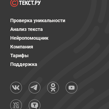
Проверка уникальности
Анализ текста
Нейропомощник
Компания
Тарифы
Поддержка