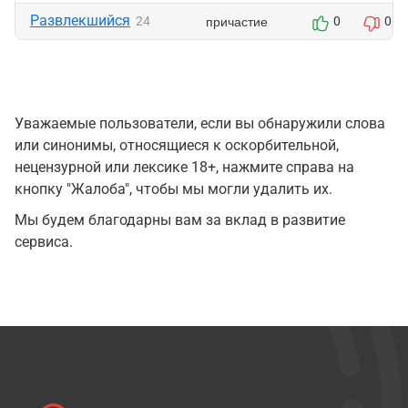
Развлекшийся
причастие
24
0
0
Уважаемые пользователи, если вы обнаружили слова
или синонимы, относящиеся к оскорбительной,
нецензурной или лексике 18+, нажмите справа на
кнопку "Жалоба", чтобы мы могли удалить их.
Мы будем благодарны вам за вклад в развитие
сервиса.