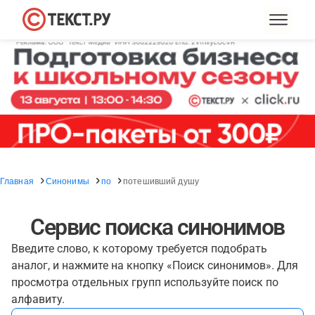
Главная
Синонимы
по
потешивший душу
Сервис поиска синонимов
Введите слово, к которому требуется подобрать
аналог, и нажмите на кнопку «Поиск синонимов». Для
просмотра отдельных групп используйте поиск по
алфавиту.