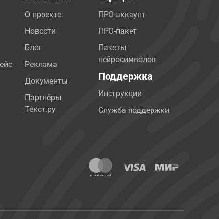
О проекте
ПРО-аккаунт
Новости
ПРО-пакет
Блог
Пакеты
нейросимволов
ейс
Реклама
Поддержка
Документы
Инструкции
Партнёры
Текст.ру
Служба поддержки