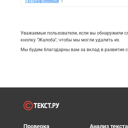
Потрафляемый
3
Уважаемые пользователи, если вы обнаружили сл
кнопку "Жалоба", чтобы мы могли удалить их.
Мы будем благодарны вам за вклад в развитие с
Проверка
Анализ текст