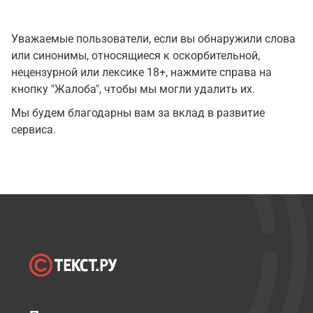
Уважаемые пользователи, если вы обнаружили слова
или синонимы, относящиеся к оскорбительной,
нецензурной или лексике 18+, нажмите справа на
кнопку "Жалоба", чтобы мы могли удалить их.
Мы будем благодарны вам за вклад в развитие
сервиса.