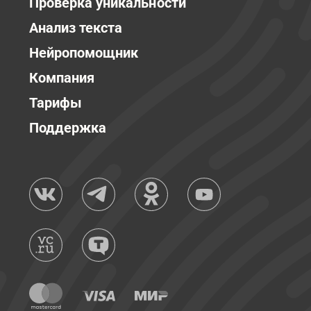
Проверка уникальности
Анализ текста
Нейропомощник
Компания
Тарифы
Поддержка