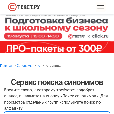
Главная
Синонимы
по
потаеница
Сервис поиска синонимов
Введите слово, к которому требуется подобрать
аналог, и нажмите на кнопку «Поиск синонимов». Для
просмотра отдельных групп используйте поиск по
алфавиту.