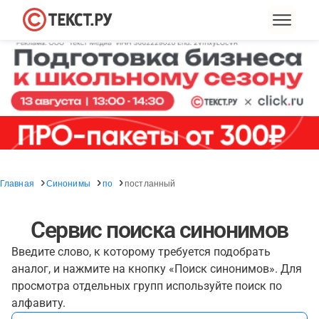
Главная
Синонимы
по
постланный
Сервис поиска синонимов
Введите слово, к которому требуется подобрать
аналог, и нажмите на кнопку «Поиск синонимов». Для
просмотра отдельных групп используйте поиск по
алфавиту.