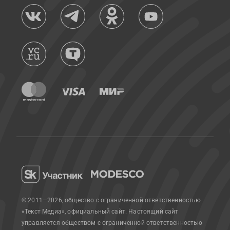
© 2011—2026, общество с ограниченной ответственностью
«Текст Медиа», официальный сайт.
Настоящий сайт
управляется обществом с ограниченной ответственностью