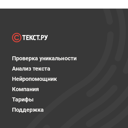
Проверка уникальности
Анализ текста
Нейропомощник
Компания
Тарифы
Поддержка