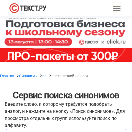
Главная
Синонимы
по
поставивший на ноги
Сервис поиска синонимов
Введите слово, к которому требуется подобрать
аналог, и нажмите на кнопку «Поиск синонимов». Для
просмотра отдельных групп используйте поиск по
алфавиту.