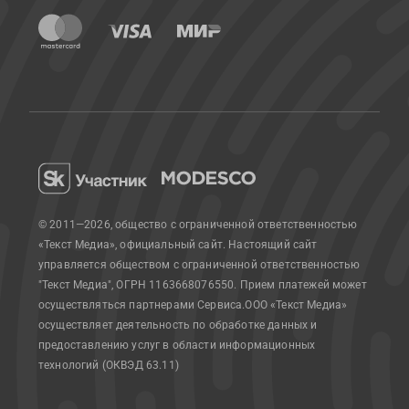
© 2011—2026, общество с ограниченной ответственностью
«Текст Медиа», официальный сайт.
Настоящий сайт
управляется обществом с ограниченной ответственностью
"Текст Медиа", ОГРН 1163668076550. Прием платежей может
осуществляться партнерами Сервиса.
ООО «Текст Медиа»
осуществляет деятельность по обработке данных и
предоставлению услуг в области информационных
технологий (ОКВЭД 63.11)