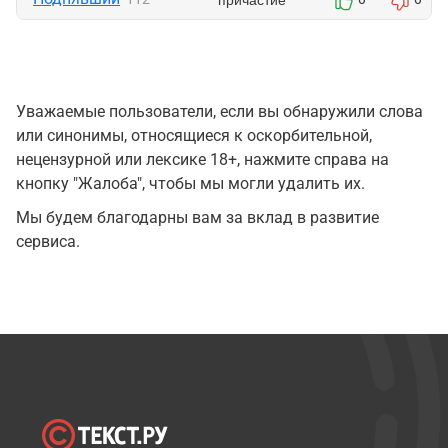
Уважаемые пользователи, если вы обнаружили слова
или синонимы, относящиеся к оскорбительной,
нецензурной или лексике 18+, нажмите справа на
кнопку "Жалоба", чтобы мы могли удалить их.
Мы будем благодарны вам за вклад в развитие
сервиса.