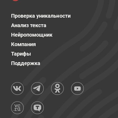
Проверка уникальности
Анализ текста
Нейропомощник
Компания
Тарифы
Поддержка