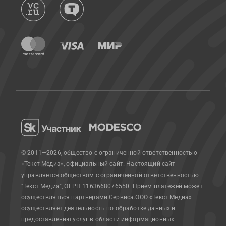
© 2011—2026, общество с ограниченной ответственностью
«Текст Медиа», официальный сайт.
Настоящий сайт
управляется обществом с ограниченной ответственностью
"Текст Медиа", ОГРН 1163668076550. Прием платежей может
осуществляться партнерами Сервиса.
ООО «Текст Медиа»
осуществляет деятельность по обработке данных и
предоставлению услуг в области информационных