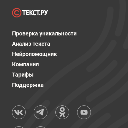
Проверка уникальности
Анализ текста
Нейропомощник
Компания
Тарифы
Поддержка