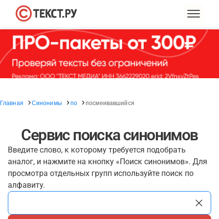
Главная
Синонимы
по
посмеивавшийся
Сервис поиска синонимов
Введите слово, к которому требуется подобрать
аналог, и нажмите на кнопку «Поиск синонимов». Для
просмотра отдельных групп используйте поиск по
алфавиту.