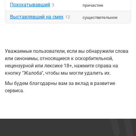
Похохатывавший
причастие
3
Выставлявший на смех
существительное
12
Уважаемые пользователи, если вы обнаружили слова
или синонимы, относящиеся к оскорбительной,
нецензурной или лексике 18+, нажмите справа на
кнопку "Жалоба", чтобы мы могли удалить их.
Мы будем благодарны вам за вклад в развитие
сервиса.