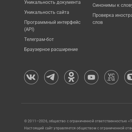
Уникальность документа
Синонимы к слов
Уникальность сайта
Проверка иностр
Программный интерфейс
слов
(API)
Телеграм-бот
Браузерное расширение
© 2011—2026, общество с ограниченной ответственностью «Т
Настоящий сайт управляется обществом с ограниченной отв