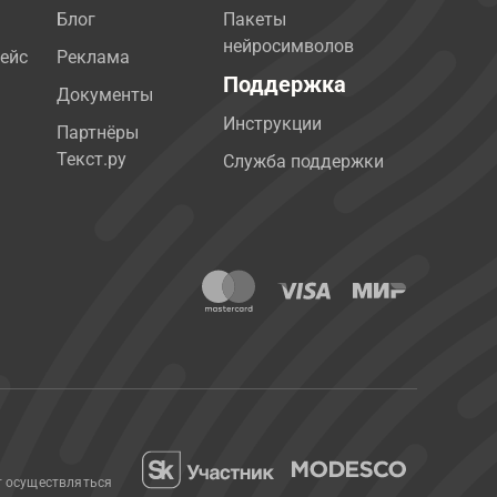
Блог
Пакеты
нейросимволов
ейс
Реклама
Поддержка
Документы
Инструкции
Партнёры
Текст.ру
Служба поддержки
т осуществляться