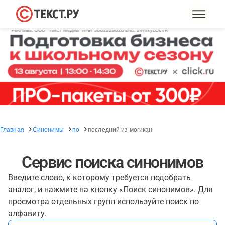
Главная
Синонимы
по
последний из могикан
Сервис поиска синонимов
Введите слово, к которому требуется подобрать
аналог, и нажмите на кнопку «Поиск синонимов». Для
просмотра отдельных групп используйте поиск по
алфавиту.