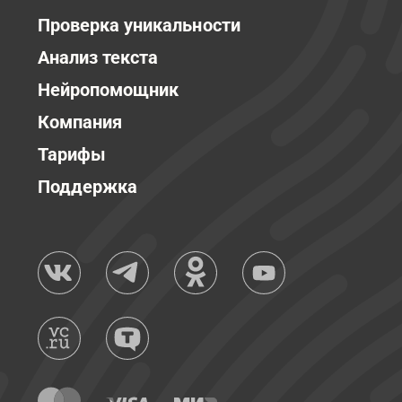
Проверка уникальности
Анализ текста
Нейропомощник
Компания
Тарифы
Поддержка