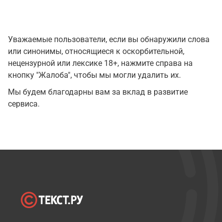
Уважаемые пользователи, если вы обнаружили слова
или синонимы, относящиеся к оскорбительной,
нецензурной или лексике 18+, нажмите справа на
кнопку "Жалоба", чтобы мы могли удалить их.
Мы будем благодарны вам за вклад в развитие
сервиса.