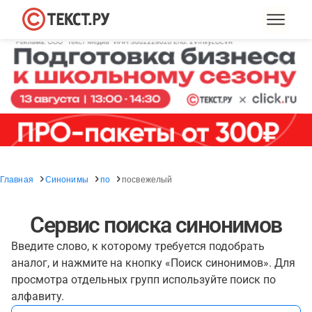
Главная
Синонимы
по
посвежелый
Сервис поиска синонимов
Введите слово, к которому требуется подобрать
аналог, и нажмите на кнопку «Поиск синонимов». Для
просмотра отдельных групп используйте поиск по
алфавиту.