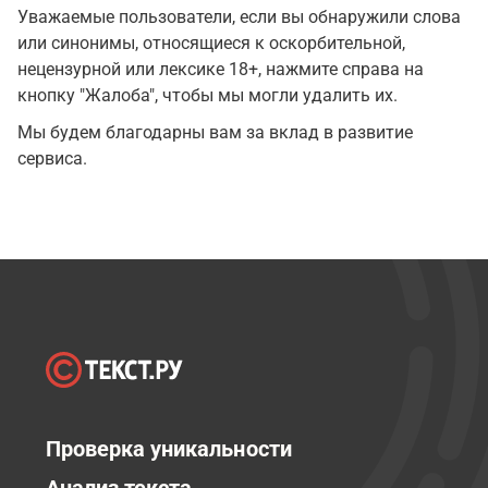
Уважаемые пользователи, если вы обнаружили слова
или синонимы, относящиеся к оскорбительной,
нецензурной или лексике 18+, нажмите справа на
кнопку "Жалоба", чтобы мы могли удалить их.
Мы будем благодарны вам за вклад в развитие
сервиса.
Проверка уникальности