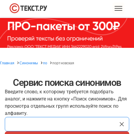
Главная
Синонимы
по
портновская
Сервис поиска синонимов
Введите слово, к которому требуется подобрать
аналог, и нажмите на кнопку «Поиск синонимов». Для
просмотра отдельных групп используйте поиск по
алфавиту.