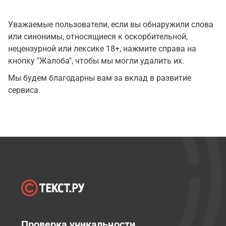
Уважаемые пользователи, если вы обнаружили слова
или синонимы, относящиеся к оскорбительной,
нецензурной или лексике 18+, нажмите справа на
кнопку "Жалоба", чтобы мы могли удалить их.
Мы будем благодарны вам за вклад в развитие
сервиса.
Проверка уникальности