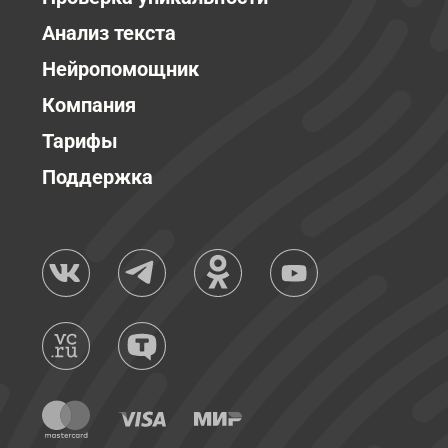
Анализ текста
Нейропомощник
Компания
Тарифы
Поддержка