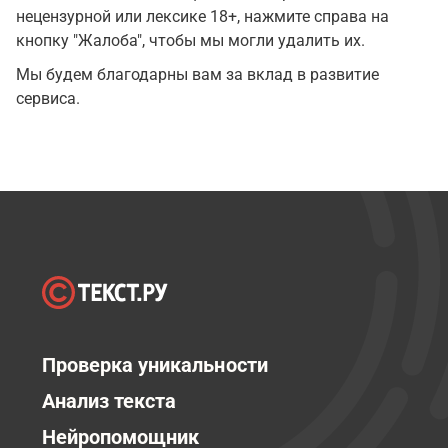
нецензурной или лексике 18+, нажмите справа на
кнопку "Жалоба", чтобы мы могли удалить их.
Мы будем благодарны вам за вклад в развитие
сервиса.
Проверка уникальности
Анализ текста
Нейропомощник