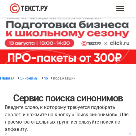
Главная
Синонимы
по
поражавший
Сервис поиска синонимов
Введите слово, к которому требуется подобрать
аналог, и нажмите на кнопку «Поиск синонимов». Для
просмотра отдельных групп используйте поиск по
алфавиту.