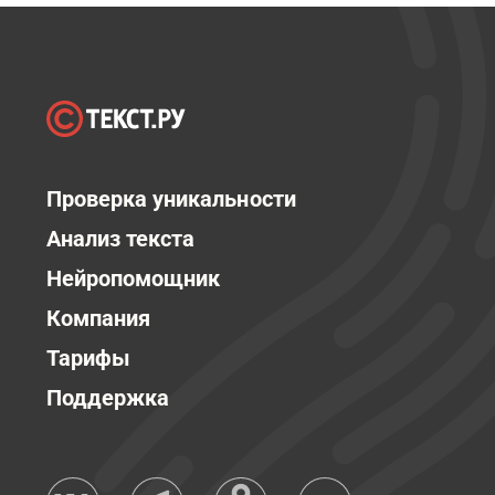
Проверка уникальности
Анализ текста
Нейропомощник
Компания
Тарифы
Поддержка