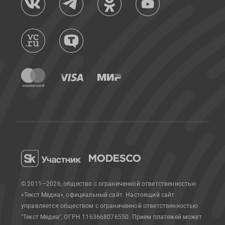
© 2011—2026, общество с ограниченной ответственностью
«Текст Медиа», официальный сайт.
Настоящий сайт
управляется обществом с ограниченной ответственностью
"Текст Медиа", ОГРН 1163668076550. Прием платежей может