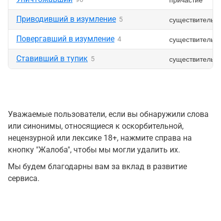
Приводивший в изумление
существительн
5
Повергавший в изумление
существительн
4
Ставивший в тупик
существительн
5
Уважаемые пользователи, если вы обнаружили слова
или синонимы, относящиеся к оскорбительной,
нецензурной или лексике 18+, нажмите справа на
кнопку "Жалоба", чтобы мы могли удалить их.
Мы будем благодарны вам за вклад в развитие
сервиса.