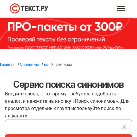
Главная
Синонимы
по
попутчица
Сервис поиска синонимов
Введите слово, к которому требуется подобрать
аналог, и нажмите на кнопку «Поиск синонимов». Для
просмотра отдельных групп используйте поиск по
алфавиту.