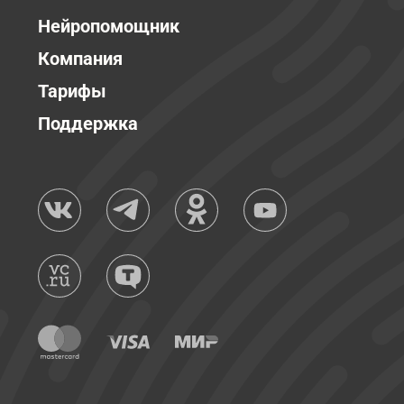
Нейропомощник
Компания
Тарифы
Поддержка