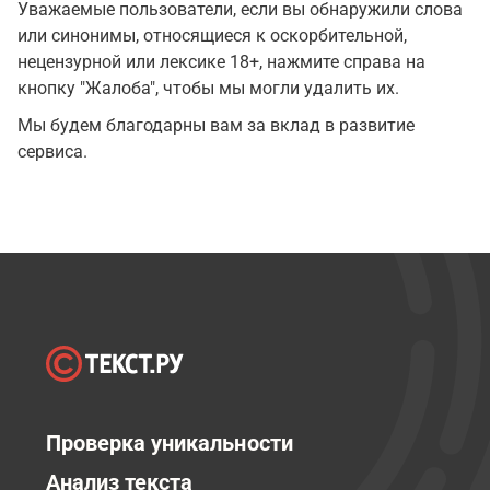
Уважаемые пользователи, если вы обнаружили слова
или синонимы, относящиеся к оскорбительной,
нецензурной или лексике 18+, нажмите справа на
кнопку "Жалоба", чтобы мы могли удалить их.
Мы будем благодарны вам за вклад в развитие
сервиса.
Проверка уникальности
Анализ текста