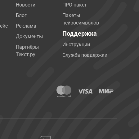
Новости
ПРО-пакет
Блог
Пакеты
нейросимволов
ейс
Реклама
Поддержка
Документы
Инструкции
Партнёры
Текст.ру
Служба поддержки