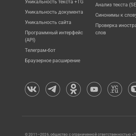
Уникальность текста +TG
Анализ текста (S
Уникальность документа
Синонимы к слов
Уникальность сайта
Проверка иностр
Программный интерфейс
слов
(API)
Телеграм-бот
Браузерное расширение
© 2011—2026, общество с ограниченной ответственностью «Т