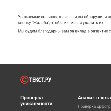
Уважаемые пользователи, если вы обнаружили сл
кнопку "Жалоба", чтобы мы могли удалить их.
Мы будем благодарны вам за вклад в развитие с
Проверка
Анализ текст
уникальности
Проверка орфог