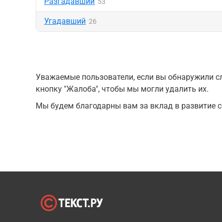
Разгадавший
53
Угадавший
26
Уважаемые пользователи, если вы обнаружили сл
кнопку "Жалоба", чтобы мы могли удалить их.
Мы будем благодарны вам за вклад в развитие с