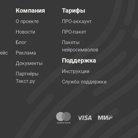
Компания
Тарифы
О проекте
ПРО-аккаунт
Новости
ПРО-пакет
Блог
Пакеты
нейросимволов
ейс
Реклама
Поддержка
Документы
Инструкции
Партнёры
Текст.ру
Служба поддержки