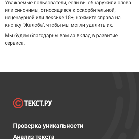
Уважаемые пользователи, если вы обнаружили слова
или синонимы, относящиеся к оскорбительной,
нецензурной или лексике 18+, нажмите справа на
кнопку "Жалоба", чтобы мы могли удалить их.
Мы будем благодарны вам за вклад в развитие
сервиса.
Проверка уникальности
Анализ текста