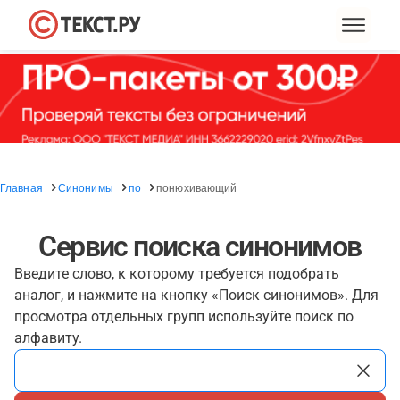
Главная
Синонимы
по
понюхивающий
Сервис поиска синонимов
Введите слово, к которому требуется подобрать
аналог, и нажмите на кнопку «Поиск синонимов». Для
просмотра отдельных групп используйте поиск по
алфавиту.