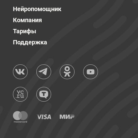
Нейропомощник
Компания
Тарифы
Поддержка