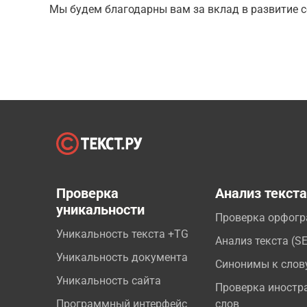
Мы будем благодарны вам за вклад в развитие с
Проверка
Анализ текст
уникальности
Проверка орфог
Уникальность текста +TG
Анализ текста (S
Уникальность документа
Синонимы к слов
Уникальность сайта
Проверка иностр
Программный интерфейс
слов