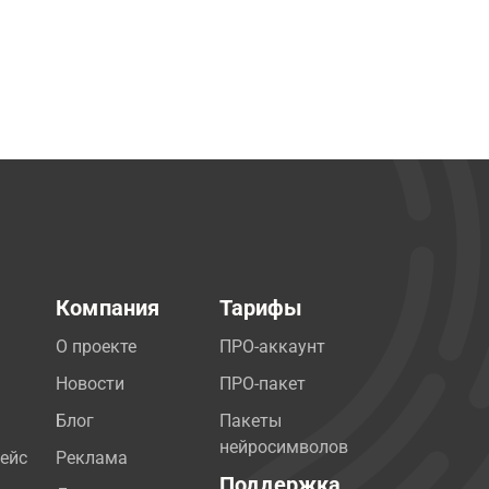
Компания
Тарифы
О проекте
ПРО-аккаунт
Новости
ПРО-пакет
Блог
Пакеты
нейросимволов
ейс
Реклама
Поддержка