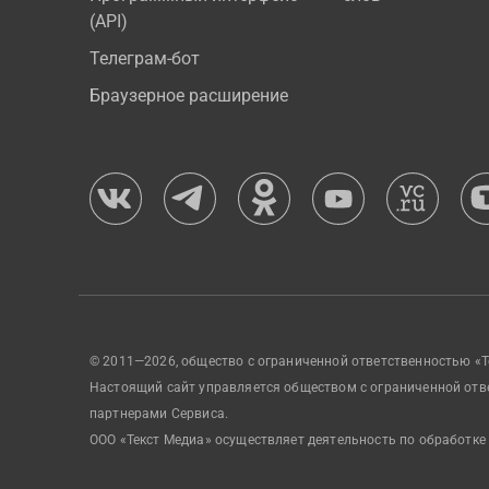
(API)
Телеграм-бот
Браузерное расширение
© 2011—2026, общество с ограниченной ответственностью «Т
Настоящий сайт управляется обществом с ограниченной отв
партнерами Сервиса.
ООО «Текст Медиа» осуществляет деятельность по обработке