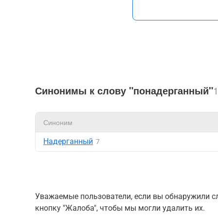
Синонимы к слову "понадерганный"
Синоним
Надерганный
7
Уважаемые пользователи, если вы обнаружили сл
кнопку "Жалоба", чтобы мы могли удалить их.