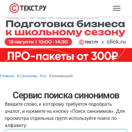
Главная
Синонимы
по
понавезший
Сервис поиска синонимов
Введите слово, к которому требуется подобрать
аналог, и нажмите на кнопку «Поиск синонимов». Для
просмотра отдельных групп используйте поиск по
алфавиту.