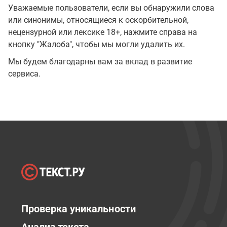
Уважаемые пользователи, если вы обнаружили слова
или синонимы, относящиеся к оскорбительной,
нецензурной или лексике 18+, нажмите справа на
кнопку "Жалоба", чтобы мы могли удалить их.
Мы будем благодарны вам за вклад в развитие
сервиса.
Проверка уникальности