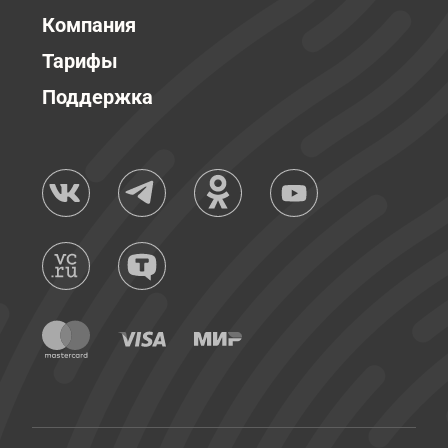
Компания
Тарифы
Поддержка