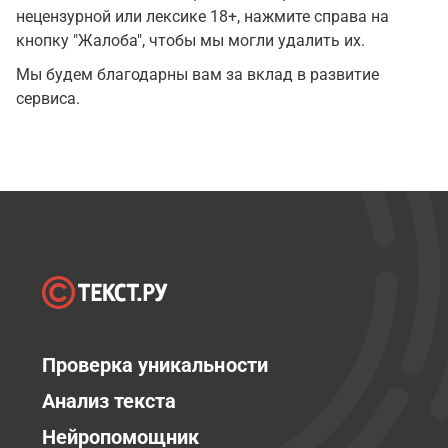
нецензурной или лексике 18+, нажмите справа на
кнопку "Жалоба", чтобы мы могли удалить их.
Мы будем благодарны вам за вклад в развитие
сервиса.
Проверка уникальности
Анализ текста
Нейропомощник