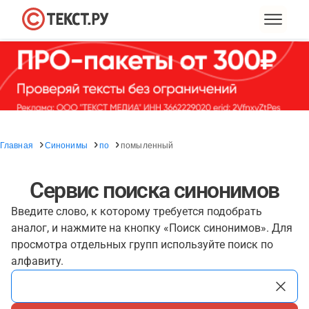
Главная
Синонимы
по
помыленный
Сервис поиска синонимов
Введите слово, к которому требуется подобрать
аналог, и нажмите на кнопку «Поиск синонимов». Для
просмотра отдельных групп используйте поиск по
алфавиту.