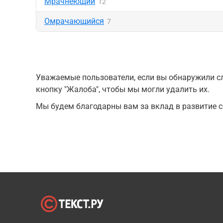
Мрачнеющий
12
Омрачающийся
7
Уважаемые пользователи, если вы обнаружили сл
кнопку "Жалоба", чтобы мы могли удалить их.
Мы будем благодарны вам за вклад в развитие с