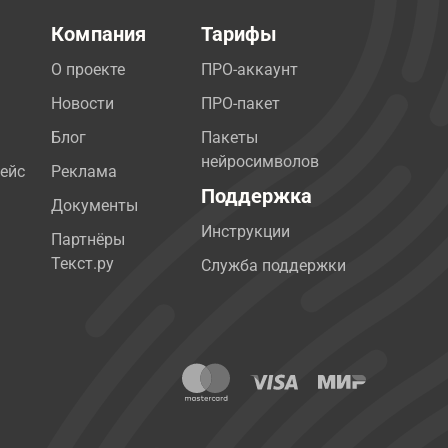
Компания
Тарифы
О проекте
ПРО-аккаунт
Новости
ПРО-пакет
Блог
Пакеты
нейросимволов
ейс
Реклама
Поддержка
Документы
Инструкции
Партнёры
Текст.ру
Служба поддержки