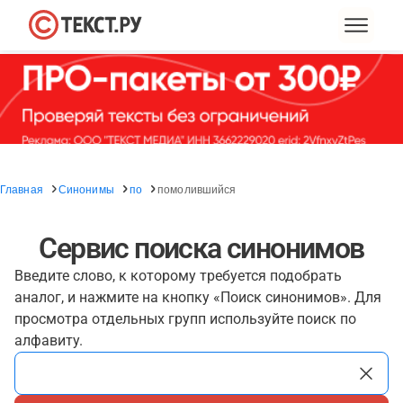
Главная
Синонимы
по
помолившийся
Сервис поиска синонимов
Введите слово, к которому требуется подобрать
аналог, и нажмите на кнопку «Поиск синонимов». Для
просмотра отдельных групп используйте поиск по
алфавиту.