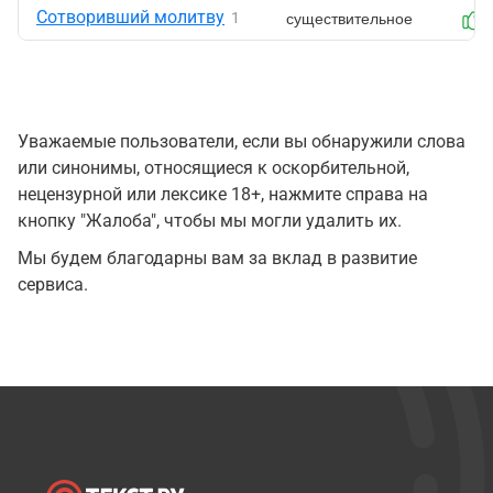
Сотворивший молитву
существительное
1
Уважаемые пользователи, если вы обнаружили слова
или синонимы, относящиеся к оскорбительной,
нецензурной или лексике 18+, нажмите справа на
кнопку "Жалоба", чтобы мы могли удалить их.
Мы будем благодарны вам за вклад в развитие
сервиса.