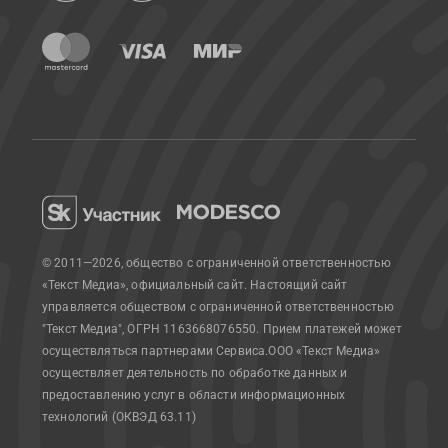
© 2011—2026, общество с ограниченной ответственностью
«Текст Медиа», официальный сайт.
Настоящий сайт
управляется обществом с ограниченной ответственностью
"Текст Медиа", ОГРН 1163668076550. Прием платежей может
осуществляться партнерами Сервиса.
ООО «Текст Медиа»
осуществляет деятельность по обработке данных и
предоставлению услуг в области информационных
технологий (ОКВЭД 63.11)