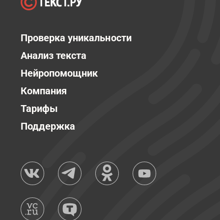
Проверка уникальности
Анализ текста
Нейропомощник
Компания
Тарифы
Поддержка