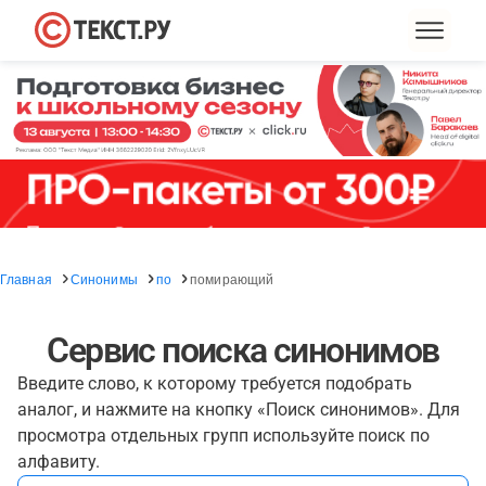
Главная
Синонимы
по
помирающий
Сервис поиска синонимов
Введите слово, к которому требуется подобрать
аналог, и нажмите на кнопку «Поиск синонимов». Для
просмотра отдельных групп используйте поиск по
алфавиту.