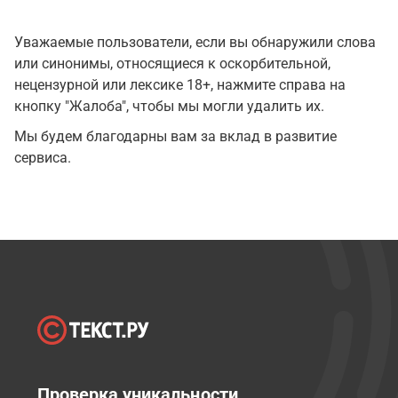
Уважаемые пользователи, если вы обнаружили слова
или синонимы, относящиеся к оскорбительной,
нецензурной или лексике 18+, нажмите справа на
кнопку "Жалоба", чтобы мы могли удалить их.
Мы будем благодарны вам за вклад в развитие
сервиса.
Проверка уникальности