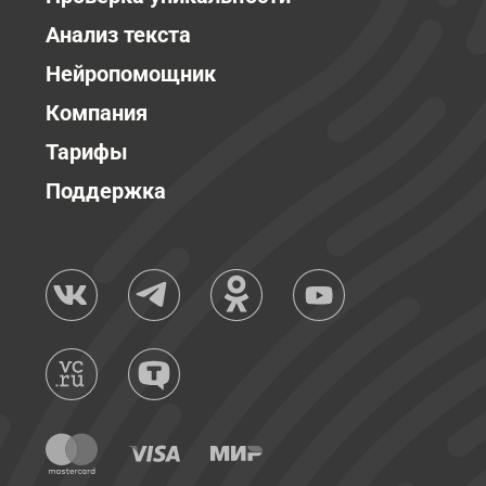
Анализ текста
Нейропомощник
Компания
Тарифы
Поддержка