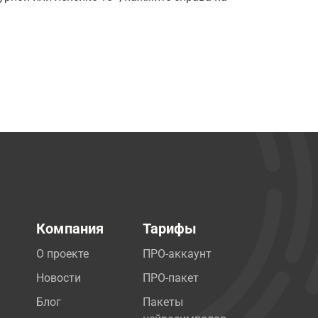
Компания
Тарифы
О проекте
ПРО-аккаунт
Новости
ПРО-пакет
Блог
Пакеты