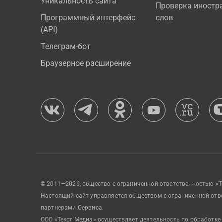
Уникальность сайта
Проверка иностр
Программный интерфейс
слов
(API)
Телеграм-бот
Браузерное расширение
© 2011—2026, общество с ограниченной ответственностью «Т
Настоящий сайт управляется обществом с ограниченной отв
партнерами Сервиса.
ООО «Текст Медиа» осуществляет деятельность по обработке