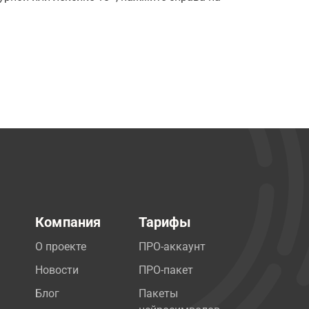
Компания
Тарифы
О проекте
ПРО-аккаунт
Новости
ПРО-пакет
Блог
Пакеты