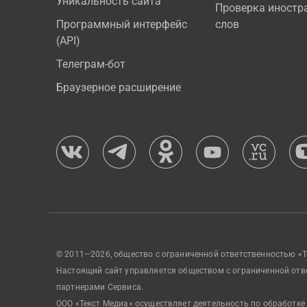
Уникальность сайта
Проверка иностр
Программный интерфейс
слов
(API)
Телеграм-бот
Браузерное расширение
© 2011—2026, общество с ограниченной ответственностью «Т
Настоящий сайт управляется обществом с ограниченной отв
партнерами Сервиса.
ООО «Текст Медиа» осуществляет деятельность по обработке