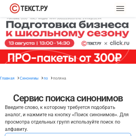
Главная
Синонимы
по
поляна
Сервис поиска синонимов
Введите слово, к которому требуется подобрать
аналог, и нажмите на кнопку «Поиск синонимов». Для
просмотра отдельных групп используйте поиск по
алфавиту.