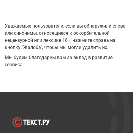
Уважаемые пользователи, если вы обнаружили слова
или синонимы, относящиеся к оскорбительной,
нецензурной или лексике 18+, нажмите справа на
кнопку "Жалоба", чтобы мы могли удалить их.
Мы будем благодарны вам за вклад в развитие
сервиса.