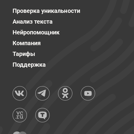
Проверка уникальности
Анализ текста
Нейропомощник
Компания
Тарифы
Поддержка