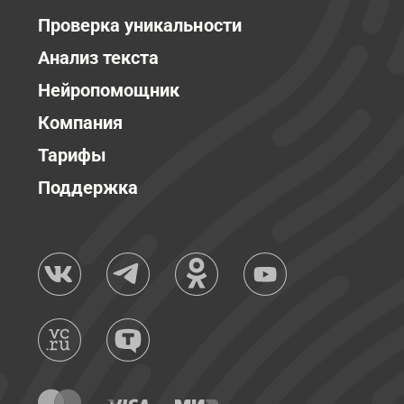
Проверка уникальности
Анализ текста
Нейропомощник
Компания
Тарифы
Поддержка