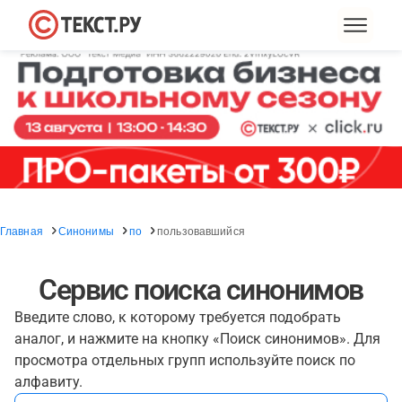
Главная
Синонимы
по
пользовавшийся
Сервис поиска синонимов
Введите слово, к которому требуется подобрать
аналог, и нажмите на кнопку «Поиск синонимов». Для
просмотра отдельных групп используйте поиск по
алфавиту.