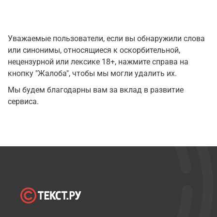
Уважаемые пользователи, если вы обнаружили слова
или синонимы, относящиеся к оскорбительной,
нецензурной или лексике 18+, нажмите справа на
кнопку "Жалоба", чтобы мы могли удалить их.
Мы будем благодарны вам за вклад в развитие
сервиса.