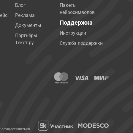
Блог
Пакеты
нейросимволов
ейс
Реклама
Поддержка
Документы
Инструкции
Партнёры
Текст.ру
Служба поддержки
т осуществляться