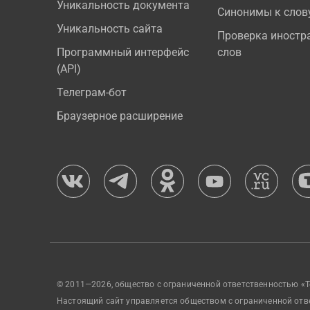
Уникальность документа
Синонимы к слов
Уникальность сайта
Проверка иностр
Программный интерфейс
слов
(API)
Телеграм-бот
Браузерное расширение
© 2011—2026, общество с ограниченной ответственностью «Т
Настоящий сайт управляется обществом с ограниченной отв