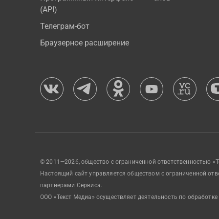
(API)
Телеграм-бот
Браузерное расширение
© 2011—2026, общество с ограниченной ответственностью «Т
Настоящий сайт управляется обществом с ограниченной отв
партнерами Сервиса.
ООО «Текст Медиа» осуществляет деятельность по обработке