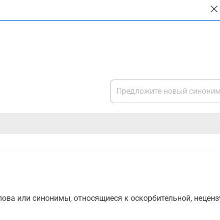
ова или синонимы, относящиеся к оскорбительной, нецензу