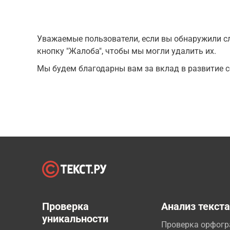
Уважаемые пользователи, если вы обнаружили сл
кнопку "Жалоба", чтобы мы могли удалить их.
Мы будем благодарны вам за вклад в развитие с
Проверка
Анализ текст
уникальности
Проверка орфог