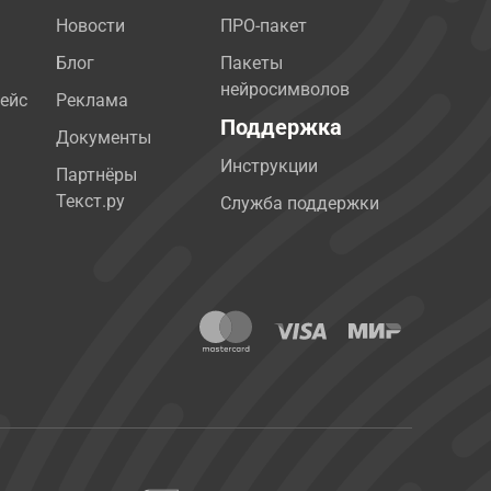
Новости
ПРО-пакет
Блог
Пакеты
нейросимволов
ейс
Реклама
Поддержка
Документы
Инструкции
Партнёры
Текст.ру
Служба поддержки