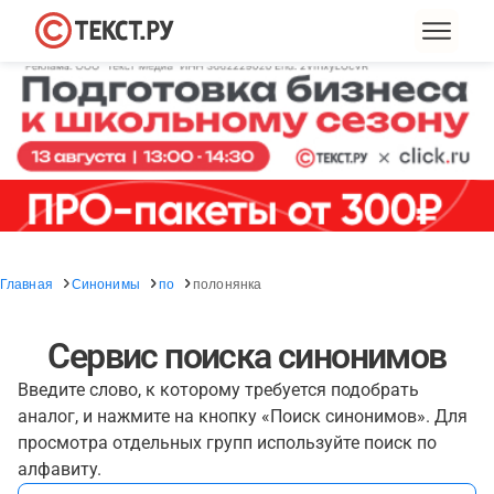
Главная
Синонимы
по
полонянка
Сервис поиска синонимов
Введите слово, к которому требуется подобрать
аналог, и нажмите на кнопку «Поиск синонимов». Для
просмотра отдельных групп используйте поиск по
алфавиту.