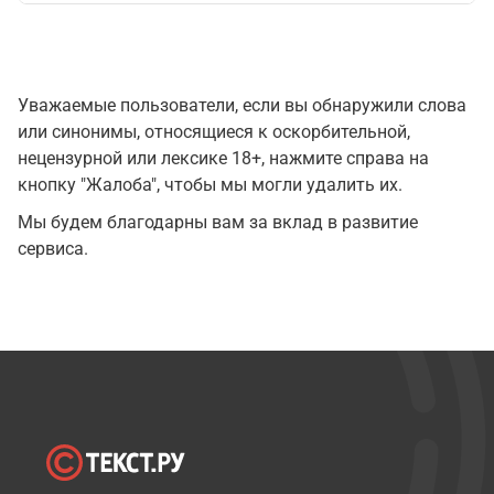
Уважаемые пользователи, если вы обнаружили слова
или синонимы, относящиеся к оскорбительной,
нецензурной или лексике 18+, нажмите справа на
кнопку "Жалоба", чтобы мы могли удалить их.
Мы будем благодарны вам за вклад в развитие
сервиса.