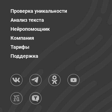
Проверка уникальности
Анализ текста
Нейропомощник
Компания
Тарифы
Поддержка