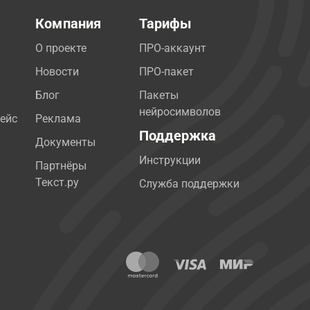
Компания
Тарифы
О проекте
ПРО-аккаунт
Новости
ПРО-пакет
Блог
Пакеты
нейросимволов
ейс
Реклама
Поддержка
Документы
Инструкции
Партнёры
Текст.ру
Служба поддержки