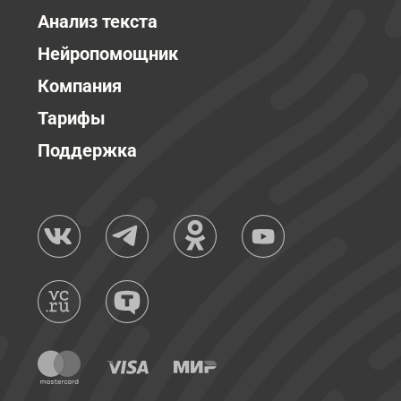
Анализ текста
Нейропомощник
Компания
Тарифы
Поддержка