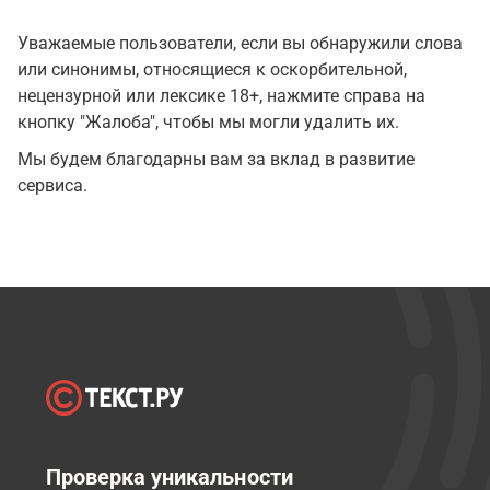
Уважаемые пользователи, если вы обнаружили слова
или синонимы, относящиеся к оскорбительной,
нецензурной или лексике 18+, нажмите справа на
кнопку "Жалоба", чтобы мы могли удалить их.
Мы будем благодарны вам за вклад в развитие
сервиса.
Проверка уникальности