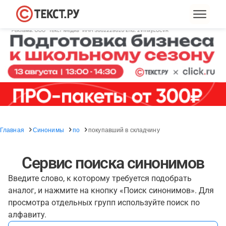
Главная
Синонимы
по
покупавший в складчину
Сервис поиска синонимов
Введите слово, к которому требуется подобрать
аналог, и нажмите на кнопку «Поиск синонимов». Для
просмотра отдельных групп используйте поиск по
алфавиту.