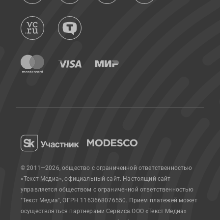
© 2011—2026, общество с ограниченной ответственностью
«Текст Медиа», официальный сайт.
Настоящий сайт
управляется обществом с ограниченной ответственностью
"Текст Медиа", ОГРН 1163668076550. Прием платежей может
осуществляться партнерами Сервиса.
ООО «Текст Медиа»