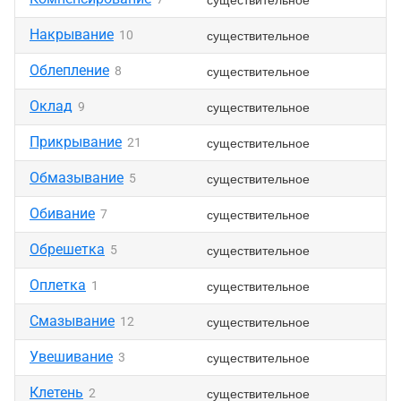
Накрывание
существительное
10
Облепление
существительное
8
Оклад
существительное
9
Прикрывание
существительное
21
Обмазывание
существительное
5
Обивание
существительное
7
Обрешетка
существительное
5
Оплетка
существительное
1
Смазывание
существительное
12
Увешивание
существительное
3
Клетень
существительное
2