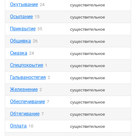
Окутывание
существительное
24
Осыпание
существительное
15
Прикрытие
существительное
35
Обшивка
существительное
26
Смазка
существительное
24
Спецпокрытие
существительное
1
Гальваностегия
существительное
2
Железнение
существительное
2
Обеспечивание
существительное
7
Обтягивание
существительное
7
Оплата
существительное
10