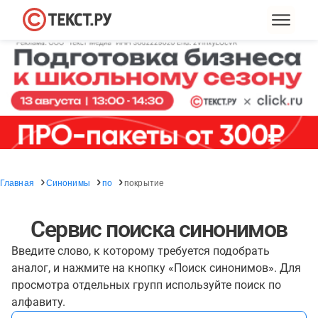
Главная
Синонимы
по
покрытие
Сервис поиска синонимов
Введите слово, к которому требуется подобрать
аналог, и нажмите на кнопку «Поиск синонимов». Для
просмотра отдельных групп используйте поиск по
алфавиту.