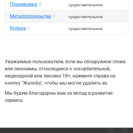
Плакировка
существительное
2
Металлопокрытие
существительное
1
Хулька
существительное
1
Уважаемые пользователи, если вы обнаружили слова
или синонимы, относящиеся к оскорбительной,
нецензурной или лексике 18+, нажмите справа на
кнопку "Жалоба", чтобы мы могли удалить их.
Мы будем благодарны вам за вклад в развитие
сервиса.