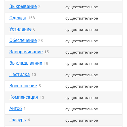
Выкрывание
существительное
2
Одежда
существительное
168
Устилание
существительное
6
Обеспечение
существительное
28
Заворачивание
существительное
15
Выкладывание
существительное
18
Настилка
существительное
10
Восполнение
существительное
5
Компенсация
существительное
13
Ангоб
существительное
1
Глазурь
существительное
6