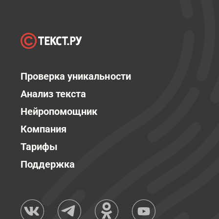
Проверка уникальности
Анализ текста
Нейропомощник
Компания
Тарифы
Поддержка