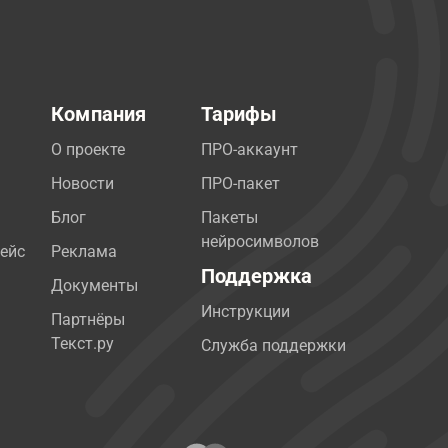
Компания
Тарифы
О проекте
ПРО-аккаунт
Новости
ПРО-пакет
Блог
Пакеты
нейросимволов
ейс
Реклама
Поддержка
Документы
Инструкции
Партнёры
Текст.ру
Служба поддержки