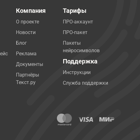
Компания
Тарифы
О проекте
ПРО-аккаунт
Новости
ПРО-пакет
Блог
Пакеты
нейросимволов
ейс
Реклама
Поддержка
Документы
Инструкции
Партнёры
Текст.ру
Служба поддержки