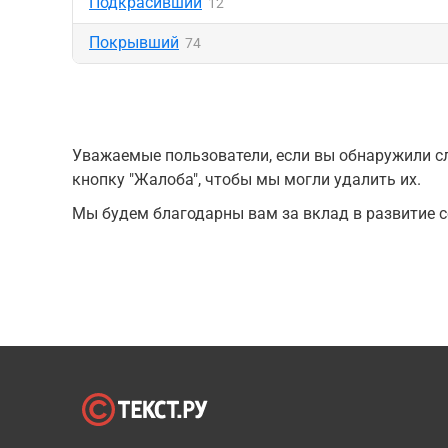
Подкрасивший
12
Покрывший
74
Уважаемые пользователи, если вы обнаружили сл
кнопку "Жалоба", чтобы мы могли удалить их.
Мы будем благодарны вам за вклад в развитие с