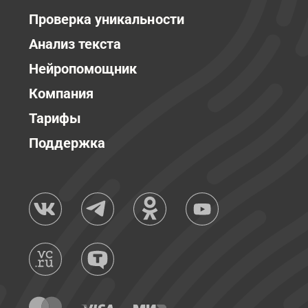
Проверка уникальности
Анализ текста
Нейропомощник
Компания
Тарифы
Поддержка