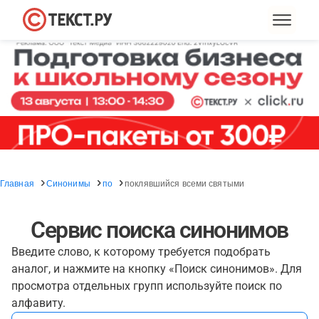
Главная
Синонимы
по
поклявшийся всеми святыми
Сервис поиска синонимов
Введите слово, к которому требуется подобрать
аналог, и нажмите на кнопку «Поиск синонимов». Для
просмотра отдельных групп используйте поиск по
алфавиту.