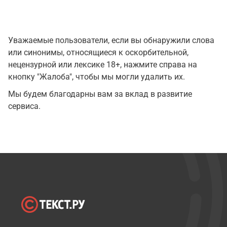
Уважаемые пользователи, если вы обнаружили слова
или синонимы, относящиеся к оскорбительной,
нецензурной или лексике 18+, нажмите справа на
кнопку "Жалоба", чтобы мы могли удалить их.
Мы будем благодарны вам за вклад в развитие
сервиса.