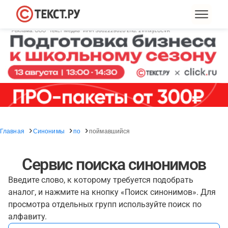
Главная
Синонимы
по
поймавшийся
Сервис поиска синонимов
Введите слово, к которому требуется подобрать
аналог, и нажмите на кнопку «Поиск синонимов». Для
просмотра отдельных групп используйте поиск по
алфавиту.