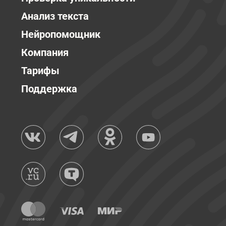
Анализ текста
Нейропомощник
Компания
Тарифы
Поддержка