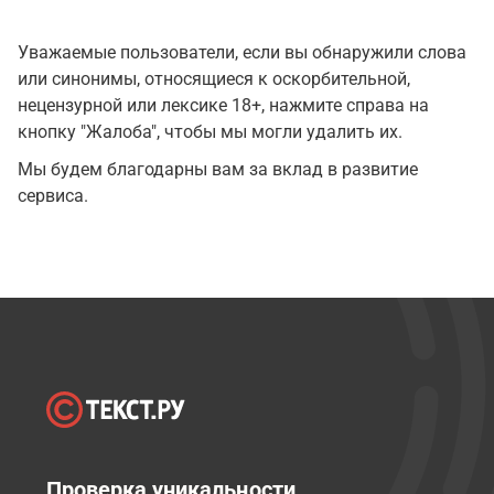
Уважаемые пользователи, если вы обнаружили слова
или синонимы, относящиеся к оскорбительной,
нецензурной или лексике 18+, нажмите справа на
кнопку "Жалоба", чтобы мы могли удалить их.
Мы будем благодарны вам за вклад в развитие
сервиса.
Проверка уникальности