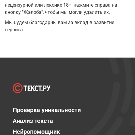
нецензурной или лексике 18+, нажмите справа на
кнопку "Жалоба", чтобы мы могли удалить их.
Мы будем благодарны вам за вклад в развитие
сервиса.
Проверка уникальности
Анализ текста
Нейропомощник