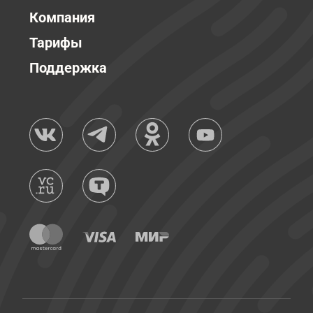
Компания
Тарифы
Поддержка