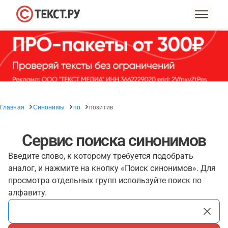
Главная
Синонимы
по
позитив
Сервис поиска синонимов
Введите слово, к которому требуется подобрать
аналог, и нажмите на кнопку «Поиск синонимов». Для
просмотра отдельных групп используйте поиск по
алфавиту.