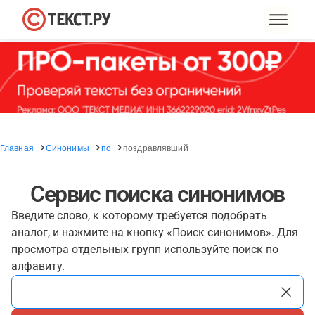
Главная
Синонимы
по
поздравлявший
Сервис поиска синонимов
Введите слово, к которому требуется подобрать
аналог, и нажмите на кнопку «Поиск синонимов». Для
просмотра отдельных групп используйте поиск по
алфавиту.