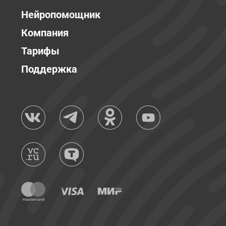
Нейропомощник
Компания
Тарифы
Поддержка