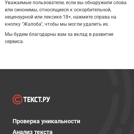
Уважаемые пользователи, если вы обнаружили слова
или синонимы, относящиеся к оскорбительной,
нецензурной или лексике 18+, нажмите справа на
кнопку "Жалоба", чтобы мы могли удалить их.
Мы будем благодарны вам за вклад в развитие
сервиса.
Проверка уникальности
Анализ текста