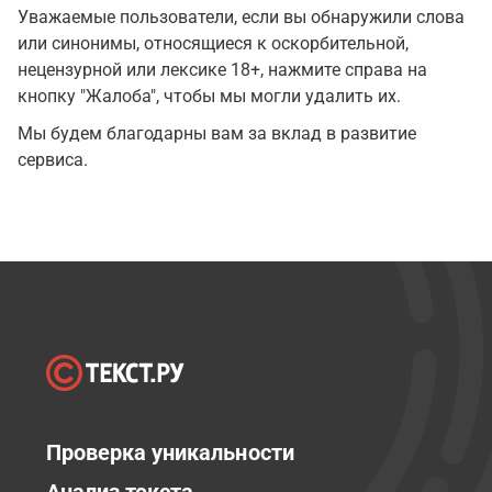
Уважаемые пользователи, если вы обнаружили слова
или синонимы, относящиеся к оскорбительной,
нецензурной или лексике 18+, нажмите справа на
кнопку "Жалоба", чтобы мы могли удалить их.
Мы будем благодарны вам за вклад в развитие
сервиса.
Проверка уникальности