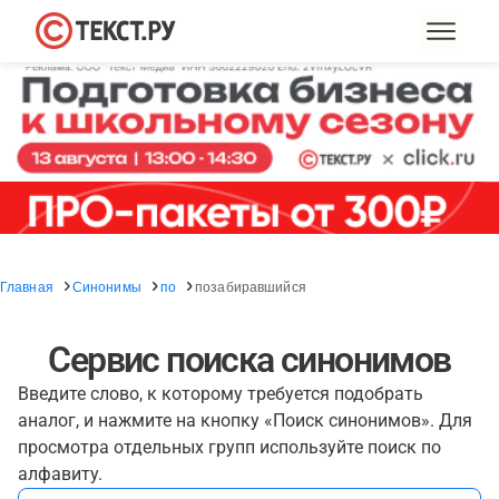
Главная
Синонимы
по
позабиравшийся
Сервис поиска синонимов
Введите слово, к которому требуется подобрать
аналог, и нажмите на кнопку «Поиск синонимов». Для
просмотра отдельных групп используйте поиск по
алфавиту.